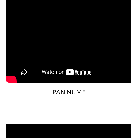
PAN NUME