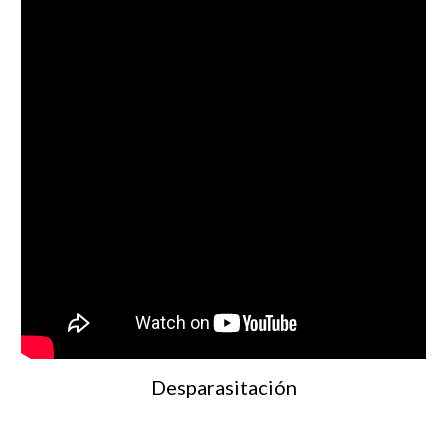
Desparasitación