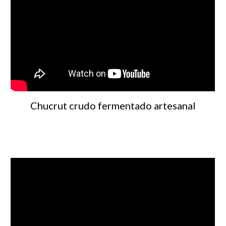
Chucrut crudo fermentado artesanal