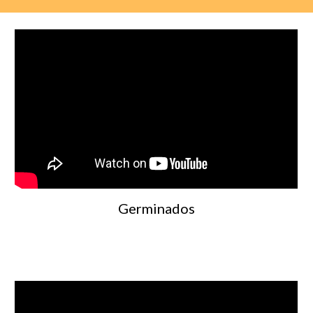
Germinados