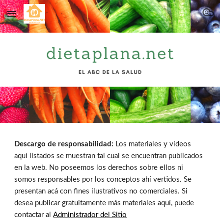
Skip to main content
Skip to navigation
Descargo de responsabilidad:
Los materiales y videos
aquí listados se muestran tal cual se encuentran publicados
en la web. No poseemos los derechos sobre ellos ni
somos responsables por los conceptos ahí vertidos. Se
presentan acá con fines ilustrativos no comerciales. Si
desea publicar gratuitamente más materiales aquí, puede
contactar al
Administrador del Sitio