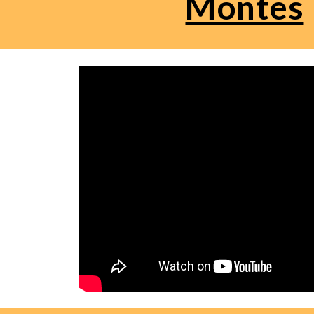
Montes